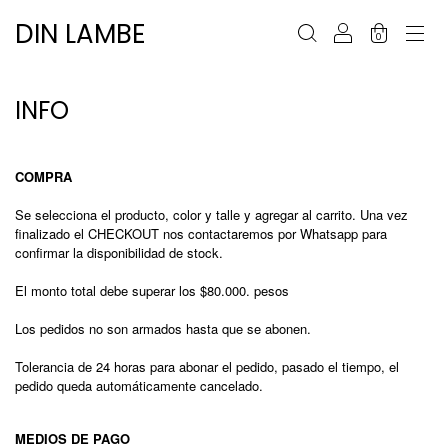
DIN LAMBE
0
INFO
COMPRA
Se selecciona el producto, color y talle y agregar al carrito. Una vez
finalizado el CHECKOUT nos contactaremos por Whatsapp para
confirmar la disponibilidad de stock.
El monto total debe superar los $80.000. pesos
Los pedidos no son armados hasta que se abonen.
Tolerancia de 24 horas para abonar el pedido, pasado el tiempo, el
pedido queda automáticamente cancelado.
MEDIOS DE PAGO