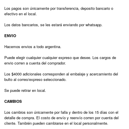
Los pagos son únicamente por transferencia, deposito bancario o
efectivo en el local.
Los datos bancarios, se les estará enviando por whatsapp.
ENVIO
Hacemos envios a todo argentina.
Puede elegir cualquier cualquier expreso que desee. Los cargos de
envio corren a cuenta del comprador.
Los $4000 adicionales corresponden al embalaje y acercamiento del
bulto al correo/expreso seleccionado.
Se puede retirar en local.
CAMBIOS
Los cambios son únicamente por falla y dentro de los 15 días con el
detalle de compra. El costo de envío y reenvío corren por cuenta del
cliente. También pueden cambiarse en el local personalmente.