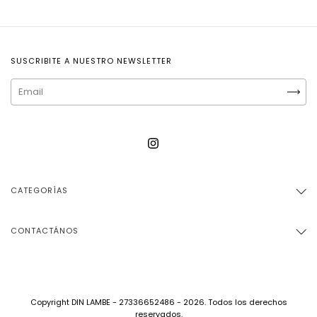
SUSCRIBITE A NUESTRO NEWSLETTER
CATEGORÍAS
CONTACTÁNOS
Copyright DIN LAMBE - 27336652486 - 2026. Todos los derechos
reservados.