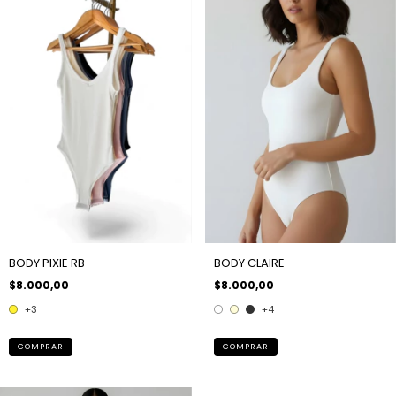
BODY PIXIE RB
BODY CLAIRE
$8.000,00
$8.000,00
+3
+4
COMPRAR
COMPRAR