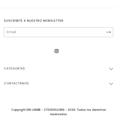
SUSCRIBITE A NUESTRO NEWSLETTER
CATEGORÍAS
CONTACTÁNOS
Copyright DIN LAMBE - 27336652486 - 2026. Todos los derechos
reservados.