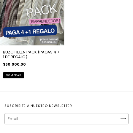
BUZO HELEN PACK (PAGAS 4 +
1 DE REGALO)
$60.000,00
SUSCRIBITE A NUESTRO NEWSLETTER