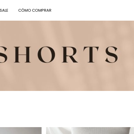
SALE
CÓMO COMPRAR