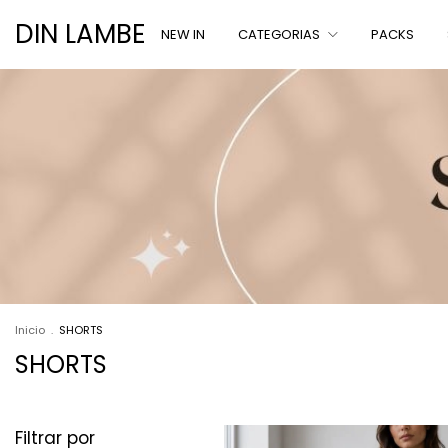
DIN LAMBE
NEW IN
CATEGORIAS
PACKS
Inicio
.
SHORTS
SHORTS
Filtrar por