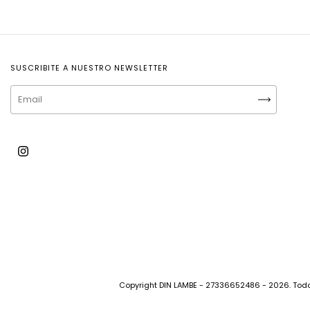
SUSCRIBITE A NUESTRO NEWSLETTER
Copyright DIN LAMBE - 27336652486 - 2026. Tod