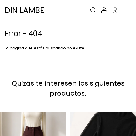
DIN LAMBE
0
Error - 404
La página que estás buscando no existe.
Quizás te interesen los siguientes
productos.