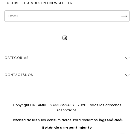
SUSCRIBITE A NUESTRO NEWSLETTER
CATEGORÍAS
CONTACTÁNOS
Copyright DIN LAMBE - 27336652486 - 2026. Todos los derechos
reservados.
Defensa de las y los consumidores. Para reclamos
ingresá acá.
Botón de arrepentimiento