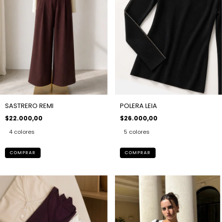
SASTRERO REMI
POLERA LEIA
$22.000,00
$26.000,00
4 colores
5 colores
COMPRAR
COMPRAR