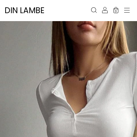
DIN LAMBE
0