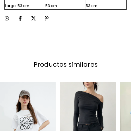
Largo: 53 cm.
53 cm.
53 cm.
Productos similares