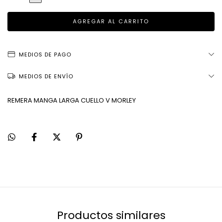
MEDIOS DE PAGO
MEDIOS DE ENVÍO
REMERA MANGA LARGA CUELLO V MORLEY
Productos similares