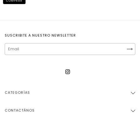
COMPRAR
SUSCRIBITE A NUESTRO NEWSLETTER
CATEGORÍAS
CONTACTÁNOS