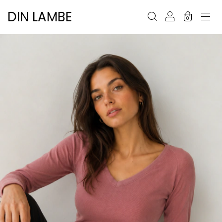
DIN LAMBE
0