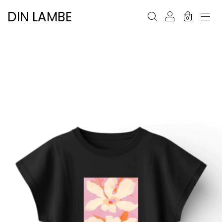
DIN LAMBE
0