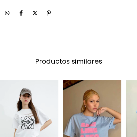
Productos similares